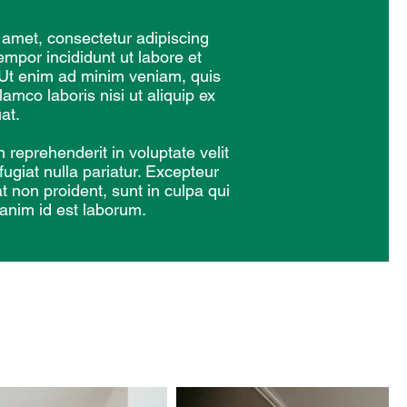
 amet, consectetur adipiscing
empor incididunt ut labore et
 Ut enim ad minim veniam, quis
lamco laboris nisi ut aliquip ex
at.
n reprehenderit in voluptate velit
fugiat nulla pariatur. Excepteur
t non proident, sunt in culpa qui
t anim id est laborum.