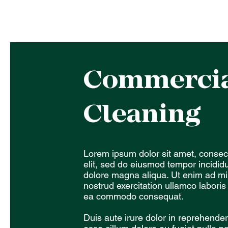
Commerci
Cleaning
Lorem ipsum dolor sit amet, consect
elit, sed do eiusmod tempor incididu
dolore magna aliqua. Ut enim ad m
nostrud exercitation ullamco laboris 
ea commodo consequat.
Duis aute irure dolor in reprehenderi