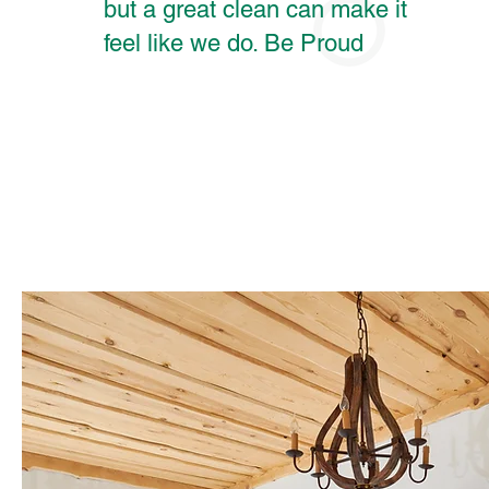
but a great clean can make it
feel like we do. Be Proud