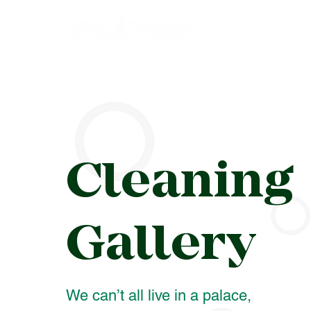
Cleaning
Gallery
We can’t all live in a palace,